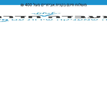
משלוח חינם
בקנית אביזרים מעל 400 ₪