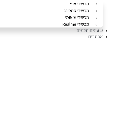
מכשירי אפל
מכשירי סמסונג
מכשירי שיאומי
מכשירי Realme
שעונים חכמים
אביזרים