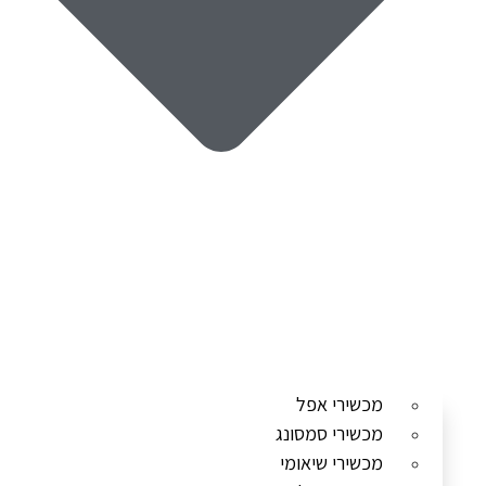
מכשירי אפל
מכשירי סמסונג
מכשירי שיאומי