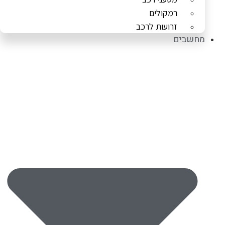
רמקולים
זרועות לרכב
מחשבים