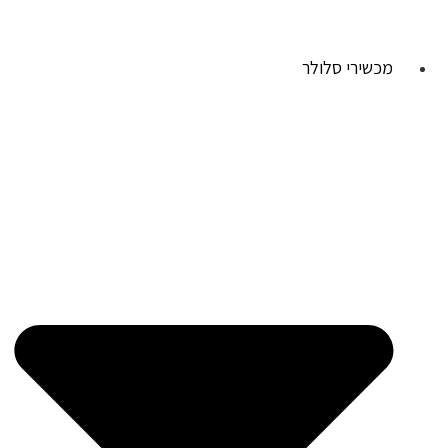
מכשירי סלולר