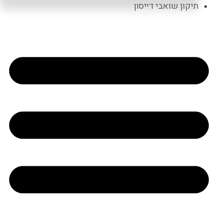
תיקון שואבי דייסון