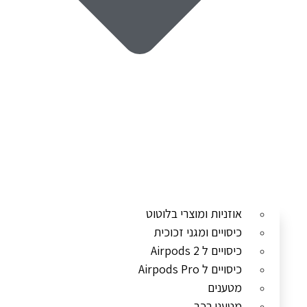
אוזניות ומוצרי בלוטוט
כיסויים ומגני זכוכית
כיסויים ל Airpods 2
כיסויים ל Airpods Pro
מטענים
מטעני רכב