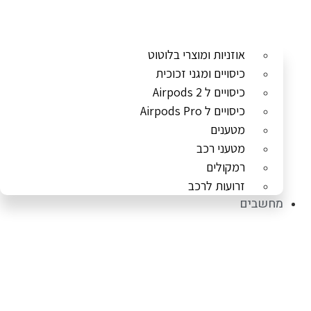
אוזניות ומוצרי בלוטוט
כיסויים ומגני זכוכית
כיסויים ל Airpods 2
כיסויים ל Airpods Pro
מטענים
מטעני רכב
רמקולים
זרועות לרכב
מחשבים