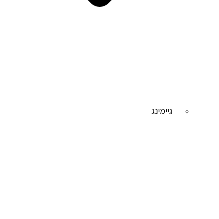
גיימינג