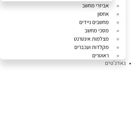
אביזרי מחשב
אחסון
מחשבים ניידים
מסכי מחשב
מצלמות אינטרנט
מקלדות ועכברים
ראוטרים
גאדג'טים