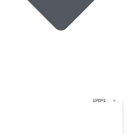
גיימינג