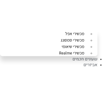
מכשירי אפל
מכשירי סמסונג
מכשירי שיאומי
מכשירי Realme
שעונים חכמים
אביזרים