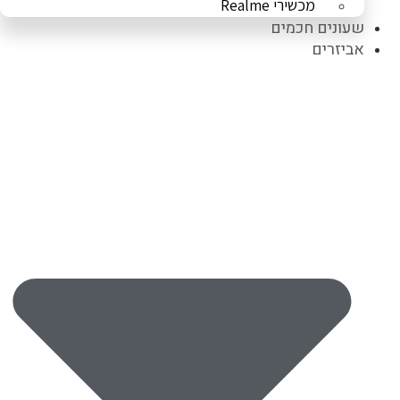
מכשירי Realme
שעונים חכמים
אביזרים