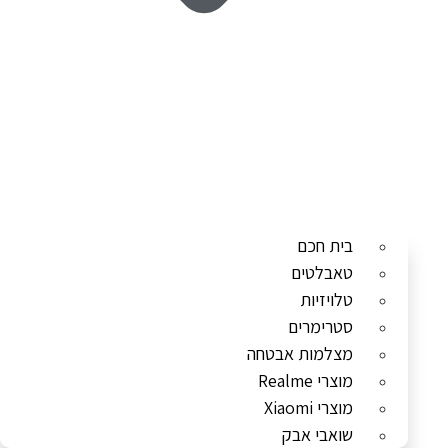
בית חכם
טאבלטים
טלויזיות
סטרימרים
מצלמות אבטחה
מוצרי Realme
מוצרי Xiaomi
שואבי אבק