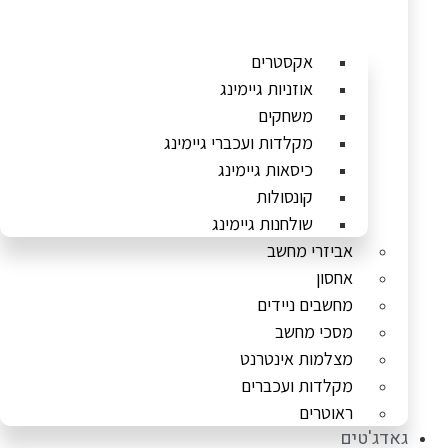
אקסטרים
אוזניות גיימינג
משחקים
מקלדות ועכברי גיימינג
כיסאות גיימינג
קונסולות
שולחנות גיימינג
אביזרי מחשב
אחסון
מחשבים ניידים
מסכי מחשב
מצלמות אינטרנט
מקלדות ועכברים
ראוטרים
גאדג'טים