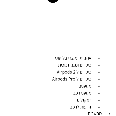
אוזניות ומוצרי בלוטוט
כיסויים ומגני זכוכית
כיסויים ל Airpods 2
כיסויים ל Airpods Pro
מטענים
מטעני רכב
רמקולים
זרועות לרכב
מחשבים