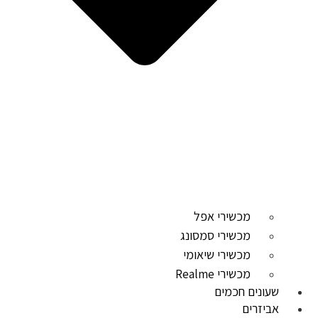
מכשירי אפל
מכשירי סמסונג
מכשירי שיאומי
מכשירי Realme
שעונים חכמים
אביזרים