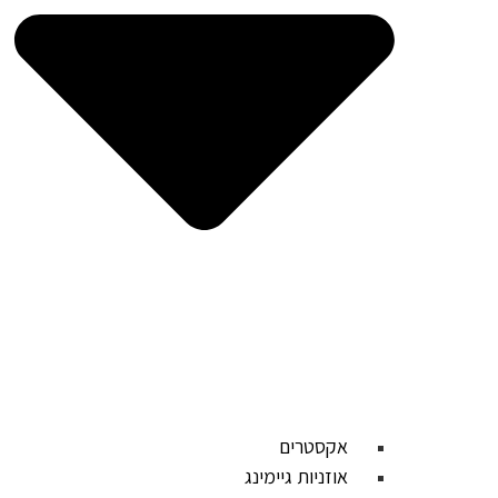
אקסטרים
אוזניות גיימינג