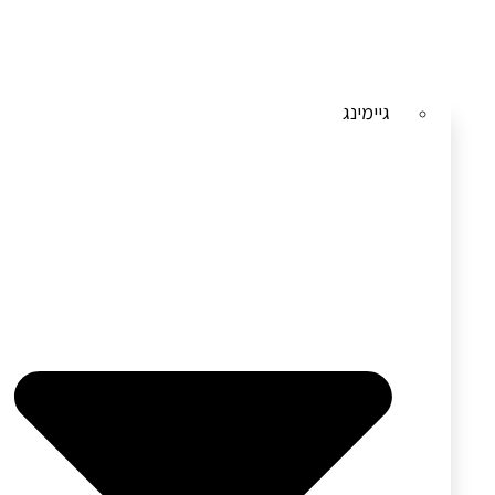
גיימינג