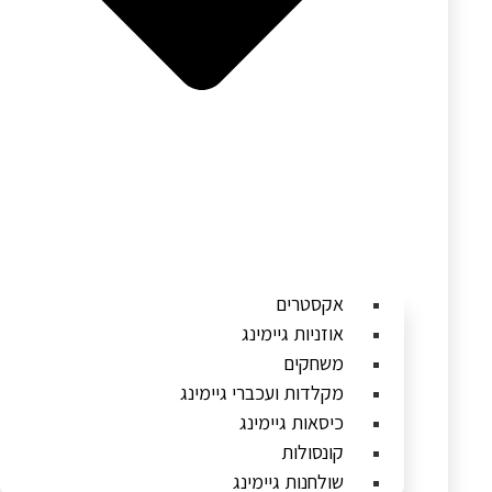
אקסטרים
אוזניות גיימינג
משחקים
מקלדות ועכברי גיימינג
כיסאות גיימינג
קונסולות
שולחנות גיימינג