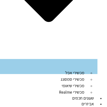
מכשירי אפל
מכשירי סמסונג
מכשירי שיאומי
מכשירי Realme
שעונים חכמים
אביזרים