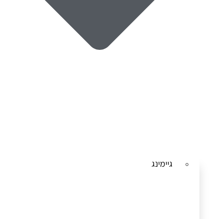
גיימינג