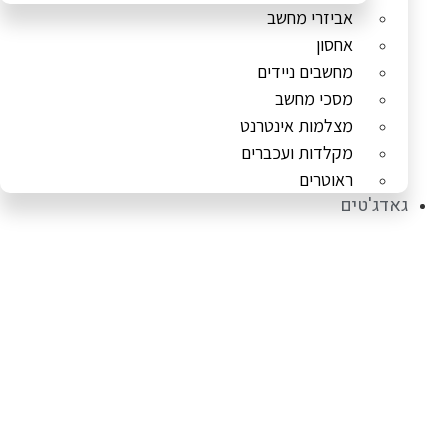
אביזרי מחשב
אחסון
מחשבים ניידים
מסכי מחשב
מצלמות אינטרנט
מקלדות ועכברים
ראוטרים
גאדג'טים