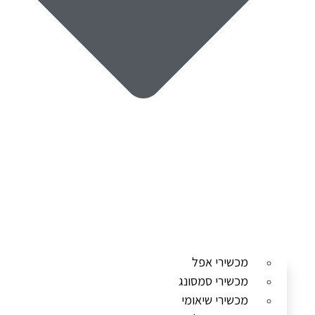
מכשירי אפל
מכשירי סמסונג
מכשירי שיאומי