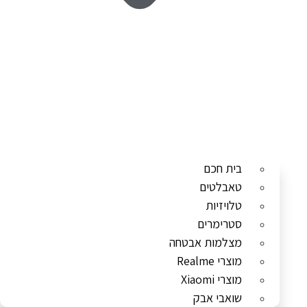
בית חכם
טאבלטים
טלויזיות
סטרימרים
מצלמות אבטחה
מוצרי Realme
מוצרי Xiaomi
שואבי אבק