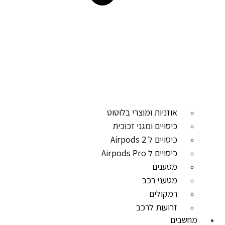
אוזניות ומוצרי בלוטוט
כיסויים ומגני זכוכית
כיסויים ל Airpods 2
כיסויים ל Airpods Pro
מטענים
מטעני רכב
רמקולים
זרועות לרכב
מחשבים