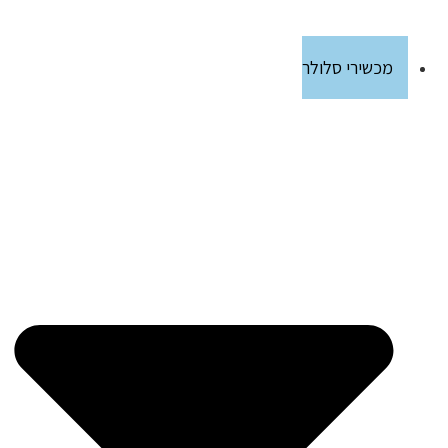
מכשירי סלולר