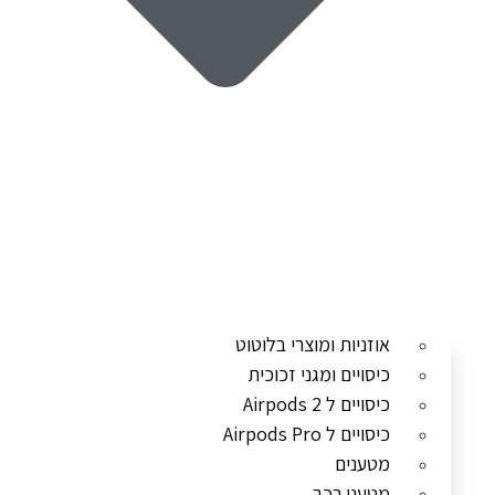
אוזניות ומוצרי בלוטוט
כיסויים ומגני זכוכית
כיסויים ל Airpods 2
כיסויים ל Airpods Pro
מטענים
מטעני רכב