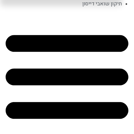
תיקון שואבי דייסון