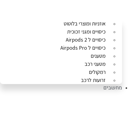
אוזניות ומוצרי בלוטוט
כיסויים ומגני זכוכית
כיסויים ל Airpods 2
כיסויים ל Airpods Pro
מטענים
מטעני רכב
רמקולים
זרועות לרכב
מחשבים