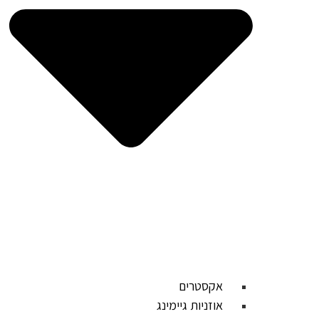
אקסטרים
אוזניות גיימינג