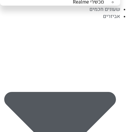
מכשירי Realme
שעונים חכמים
אביזרים