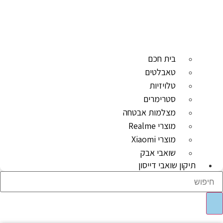
בית חכם
טאבלטים
טלויזיות
סטרימרים
מצלמות אבטחה
מוצרי Realme
מוצרי Xiaomi
שואבי אבק
תיקון שואבי דייסון
Sear