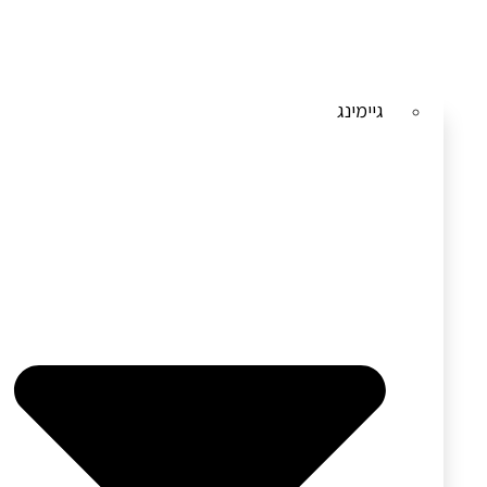
גיימינג