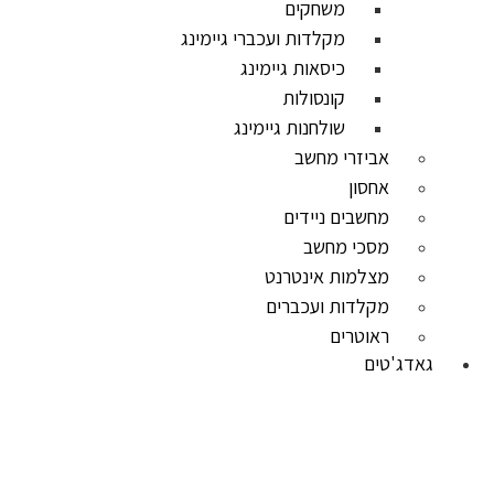
משחקים
מקלדות ועכברי גיימינג
כיסאות גיימינג
קונסולות
שולחנות גיימינג
אביזרי מחשב
אחסון
מחשבים ניידים
מסכי מחשב
מצלמות אינטרנט
מקלדות ועכברים
ראוטרים
גאדג'טים