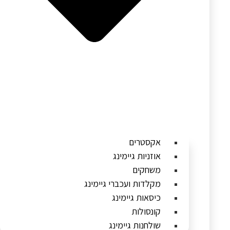
אקסטרים
אוזניות גיימינג
משחקים
מקלדות ועכברי גיימינג
כיסאות גיימינג
קונסולות
שולחנות גיימינג