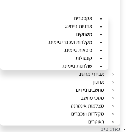
אקסטרים
אוזניות גיימינג
משחקים
מקלדות ועכברי גיימינג
כיסאות גיימינג
קונסולות
שולחנות גיימינג
אביזרי מחשב
אחסון
מחשבים ניידים
מסכי מחשב
מצלמות אינטרנט
מקלדות ועכברים
ראוטרים
גאדג'טים