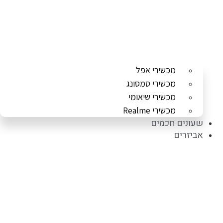
מכשירי אפל
מכשירי סמסונג
מכשירי שיאומי
מכשירי Realme
שעונים חכמים
אביזרים