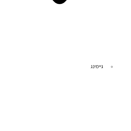
גיימינג