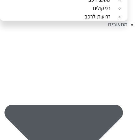
רמקולים
זרועות לרכב
מחשבים