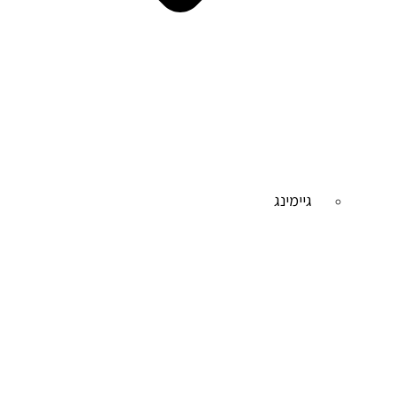
גיימינג