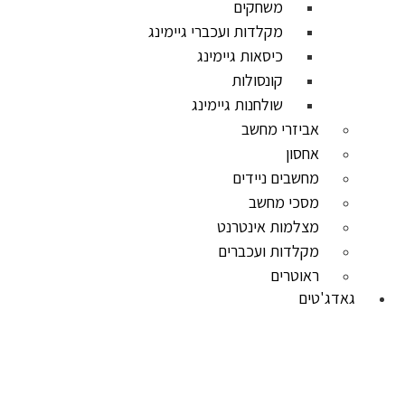
משחקים
מקלדות ועכברי גיימינג
כיסאות גיימינג
קונסולות
שולחנות גיימינג
אביזרי מחשב
אחסון
מחשבים ניידים
מסכי מחשב
מצלמות אינטרנט
מקלדות ועכברים
ראוטרים
גאדג'טים