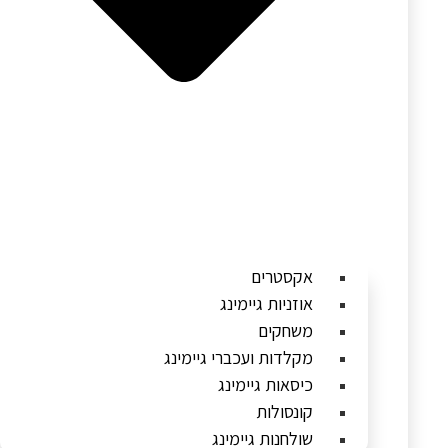
אקסטרים
אוזניות גיימינג
משחקים
מקלדות ועכברי גיימינג
כיסאות גיימינג
קונסולות
שולחנות גיימינג