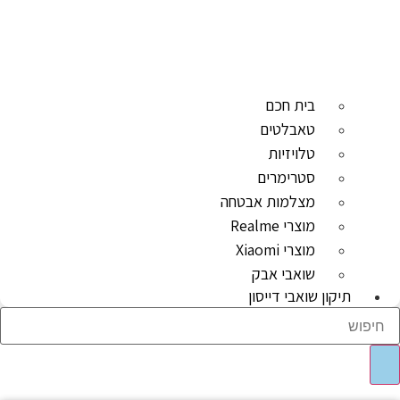
בית חכם
טאבלטים
טלויזיות
סטרימרים
מצלמות אבטחה
מוצרי Realme
מוצרי Xiaomi
שואבי אבק
תיקון שואבי דייסון
Sear