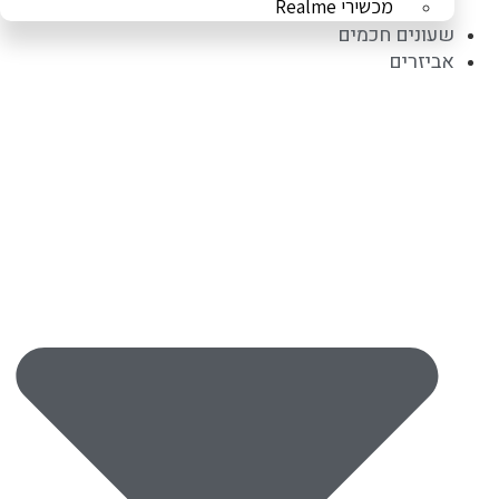
מכשירי Realme
שעונים חכמים
אביזרים