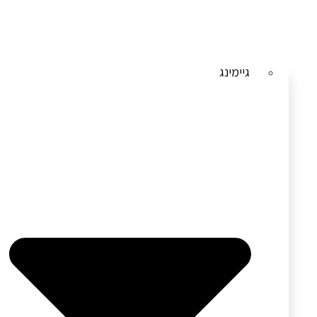
גיימינג