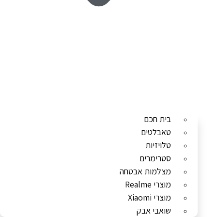
בית חכם
טאבלטים
טלויזיות
סטרימרים
מצלמות אבטחה
מוצרי Realme
מוצרי Xiaomi
שואבי אבק