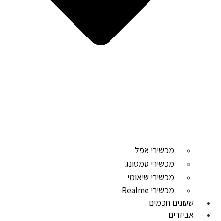
מכשירי אפל
מכשירי סמסונג
מכשירי שיאומי
מכשירי Realme
שעונים חכמים
אביזרים