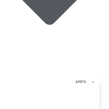
גיימינג