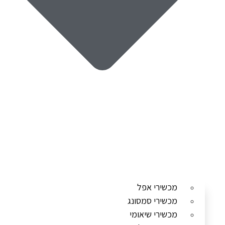
מכשירי אפל
מכשירי סמסונג
מכשירי שיאומי