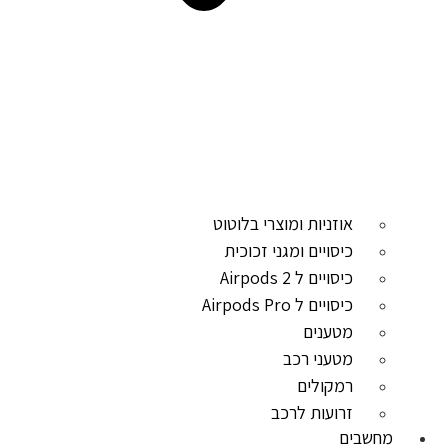
אוזניות ומוצרי בלוטוט
כיסויים ומגני זכוכית
כיסויים ל Airpods 2
כיסויים ל Airpods Pro
מטענים
מטעני רכב
רמקולים
זרועות לרכב
מחשבים