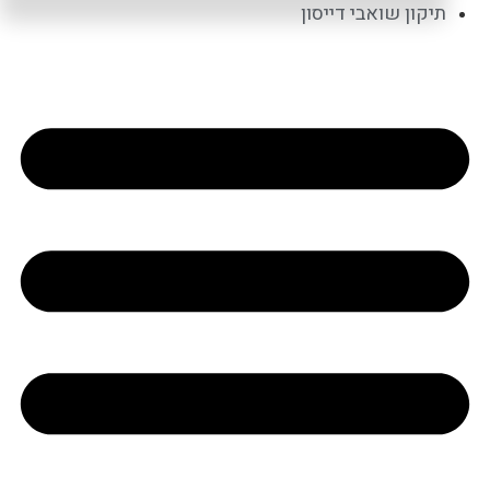
תיקון שואבי דייסון