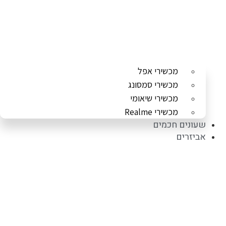
מכשירי אפל
מכשירי סמסונג
מכשירי שיאומי
מכשירי Realme
שעונים חכמים
אביזרים