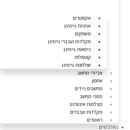
אקסטרים
אוזניות גיימינג
משחקים
מקלדות ועכברי גיימינג
כיסאות גיימינג
קונסולות
שולחנות גיימינג
אביזרי מחשב
אחסון
מחשבים ניידים
מסכי מחשב
מצלמות אינטרנט
מקלדות ועכברים
ראוטרים
גאדג'טים