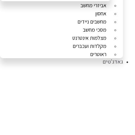
אביזרי מחשב
אחסון
מחשבים ניידים
מסכי מחשב
מצלמות אינטרנט
מקלדות ועכברים
ראוטרים
גאדג'טים