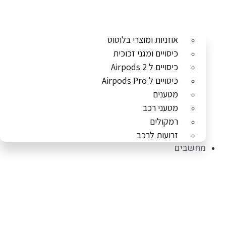
אוזניות ומוצרי בלוטוט
כיסויים ומגני זכוכית
כיסויים ל Airpods 2
כיסויים ל Airpods Pro
מטענים
מטעני רכב
רמקולים
זרועות לרכב
מחשבים