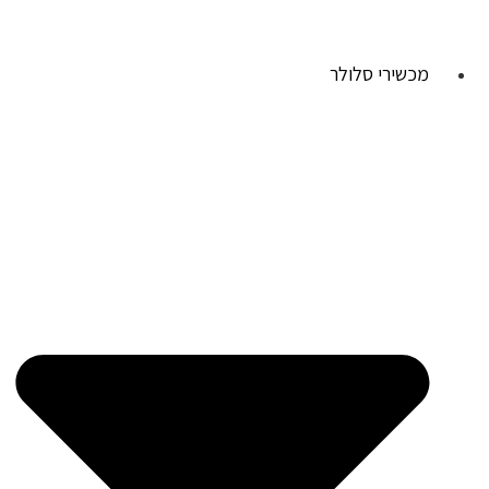
מכשירי סלולר