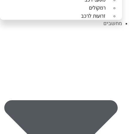
רמקולים
זרועות לרכב
מחשבים