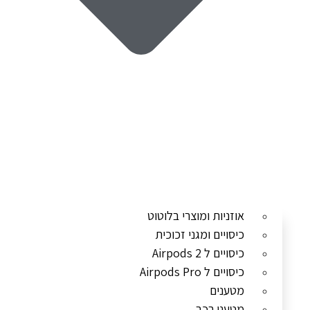
אוזניות ומוצרי בלוטוט
כיסויים ומגני זכוכית
כיסויים ל Airpods 2
כיסויים ל Airpods Pro
מטענים
מטעני רכב