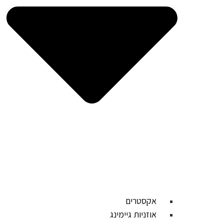
אקסטרים
אוזניות גיימינג