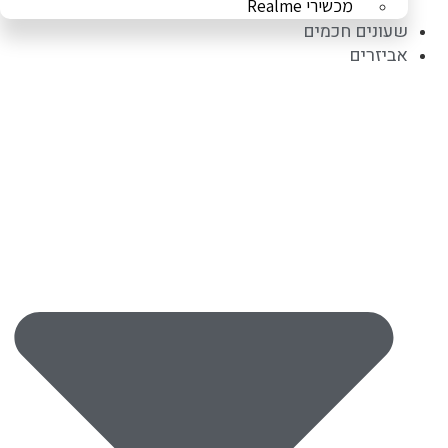
מכשירי Realme
שעונים חכמים
אביזרים