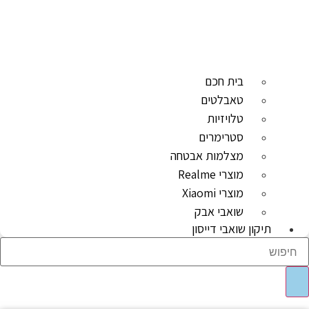
בית חכם
טאבלטים
טלויזיות
סטרימרים
מצלמות אבטחה
מוצרי Realme
מוצרי Xiaomi
שואבי אבק
תיקון שואבי דייסון
Sear