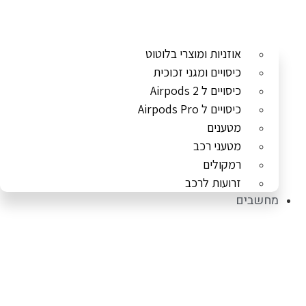
אוזניות ומוצרי בלוטוט
כיסויים ומגני זכוכית
כיסויים ל Airpods 2
כיסויים ל Airpods Pro
מטענים
מטעני רכב
רמקולים
זרועות לרכב
מחשבים