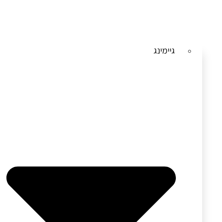
גיימינג