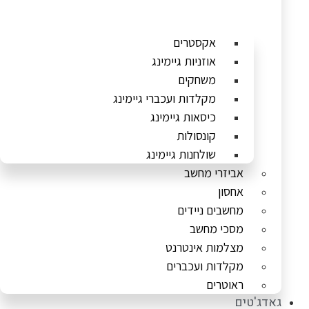
אקסטרים
אוזניות גיימינג
משחקים
מקלדות ועכברי גיימינג
כיסאות גיימינג
קונסולות
שולחנות גיימינג
אביזרי מחשב
אחסון
מחשבים ניידים
מסכי מחשב
מצלמות אינטרנט
מקלדות ועכברים
ראוטרים
גאדג'טים