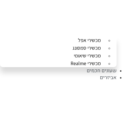
מכשירי אפל
מכשירי סמסונג
מכשירי שיאומי
מכשירי Realme
שעונים חכמים
אביזרים