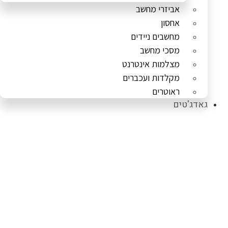
אביזרי מחשב
אחסון
מחשבים ניידים
מסכי מחשב
מצלמות אינטרנט
מקלדות ועכברים
ראוטרים
גאדג'טים