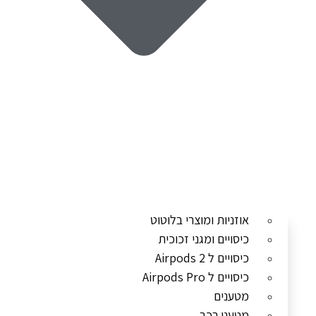
אוזניות ומוצרי בלוטוט
כיסויים ומגני זכוכית
כיסויים ל Airpods 2
כיסויים ל Airpods Pro
מטענים
מטעני רכב