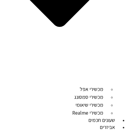
מכשירי אפל
מכשירי סמסונג
מכשירי שיאומי
מכשירי Realme
שעונים חכמים
אביזרים