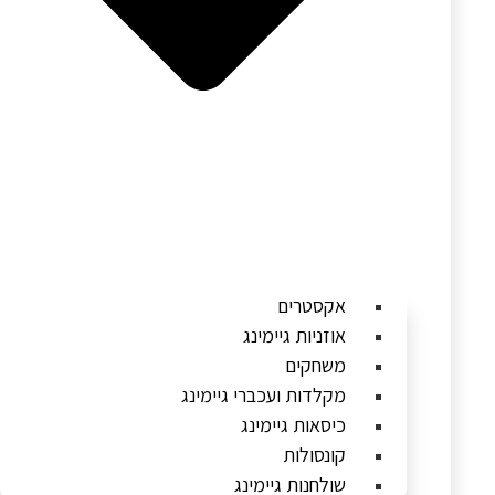
אקסטרים
אוזניות גיימינג
משחקים
מקלדות ועכברי גיימינג
כיסאות גיימינג
קונסולות
שולחנות גיימינג