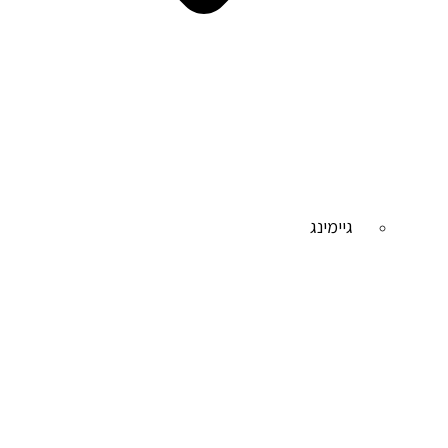
גיימינג