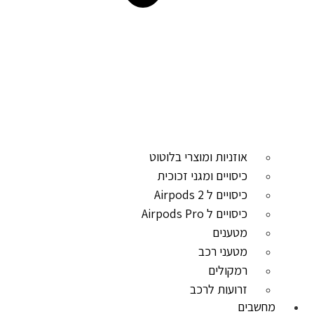
אוזניות ומוצרי בלוטוט
כיסויים ומגני זכוכית
כיסויים ל Airpods 2
כיסויים ל Airpods Pro
מטענים
מטעני רכב
רמקולים
זרועות לרכב
מחשבים