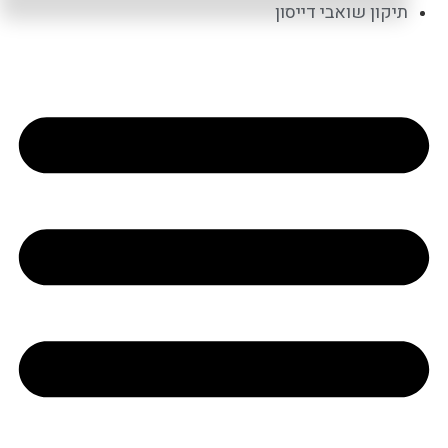
תיקון שואבי דייסון