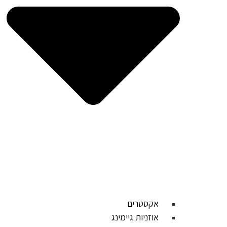
אקסטרים
אוזניות גיימינג