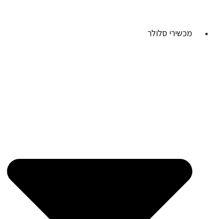
מכשירי סלולר