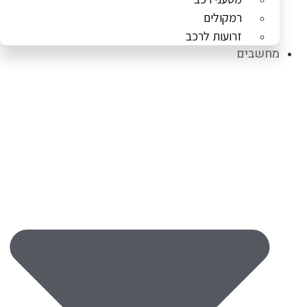
רמקולים
זרועות לרכב
מחשבים