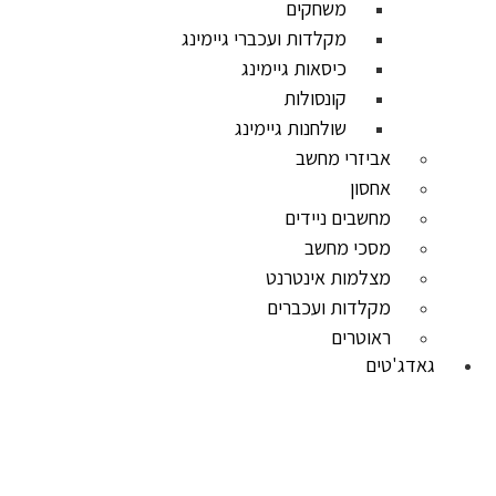
משחקים
מקלדות ועכברי גיימינג
כיסאות גיימינג
קונסולות
שולחנות גיימינג
אביזרי מחשב
אחסון
מחשבים ניידים
מסכי מחשב
מצלמות אינטרנט
מקלדות ועכברים
ראוטרים
גאדג'טים