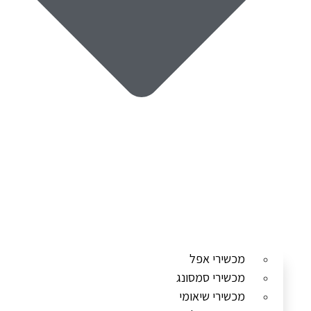
מכשירי אפל
מכשירי סמסונג
מכשירי שיאומי