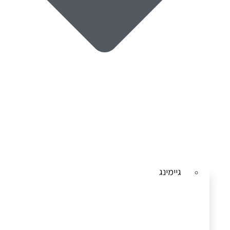
גיימינג