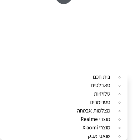
בית חכם
טאבלטים
טלויזיות
סטרימרים
מצלמות אבטחה
מוצרי Realme
מוצרי Xiaomi
שואבי אבק