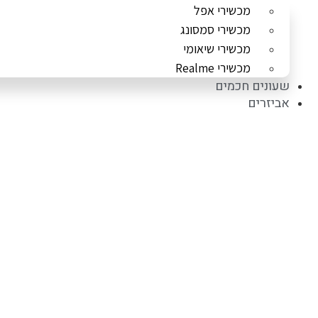
מכשירי אפל
מכשירי סמסונג
מכשירי שיאומי
מכשירי Realme
שעונים חכמים
אביזרים