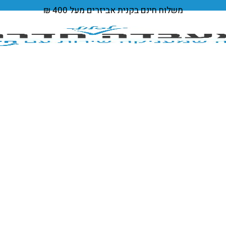
משלוח חינם
בקנית אביזרים מעל 400 ₪