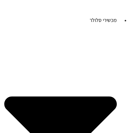
מכשירי סלולר