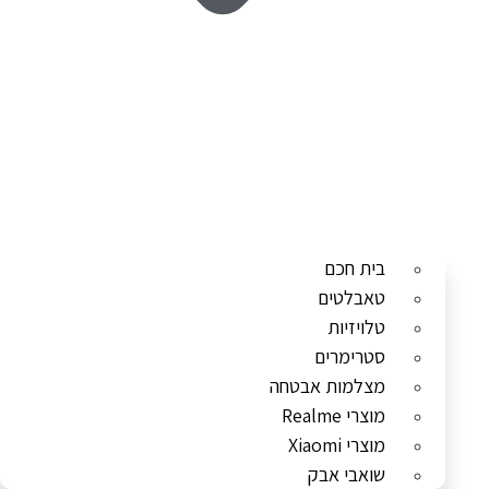
בית חכם
טאבלטים
טלויזיות
סטרימרים
מצלמות אבטחה
מוצרי Realme
מוצרי Xiaomi
שואבי אבק