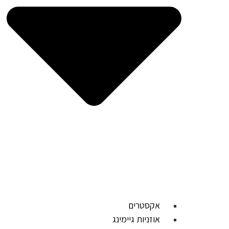
אקסטרים
אוזניות גיימינג