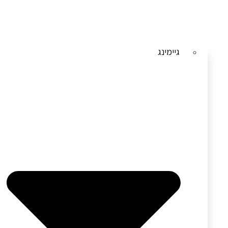
גיימינג