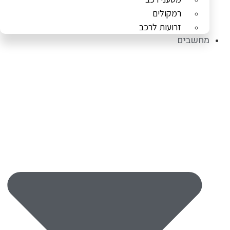
רמקולים
זרועות לרכב
מחשבים