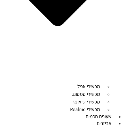
מכשירי אפל
מכשירי סמסונג
מכשירי שיאומי
מכשירי Realme
שעונים חכמים
אביזרים