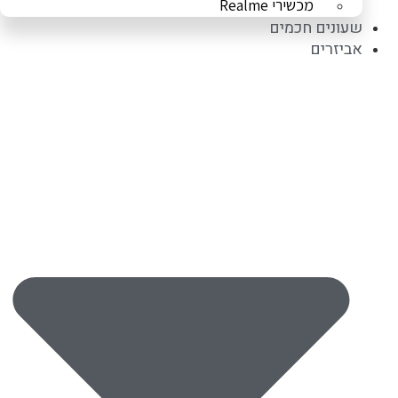
מכשירי Realme
שעונים חכמים
אביזרים