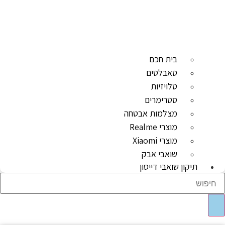
בית חכם
טאבלטים
טלויזיות
סטרימרים
מצלמות אבטחה
מוצרי Realme
מוצרי Xiaomi
שואבי אבק
תיקון שואבי דייסון
Sear