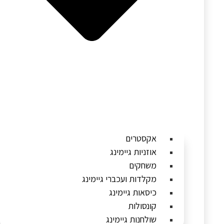
אקסטרים
אוזניות גיימינג
משחקים
מקלדות ועכברי גיימינג
כיסאות גיימינג
קונסולות
שולחנות גיימינג