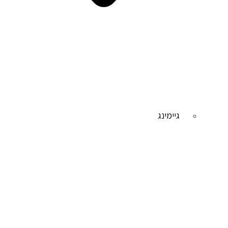
גיימינג