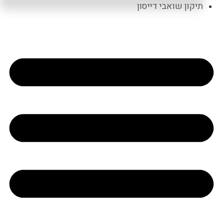
תיקון שואבי דייסון