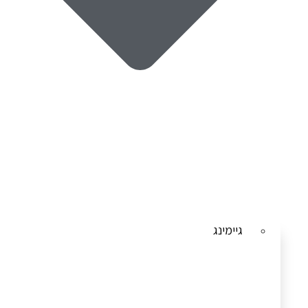
גיימינג