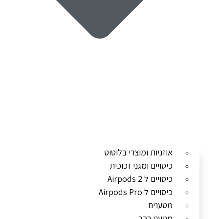
אוזניות ומוצרי בלוטוט
כיסויים ומגני זכוכית
כיסויים ל Airpods 2
כיסויים ל Airpods Pro
מטענים
מטעני רכב