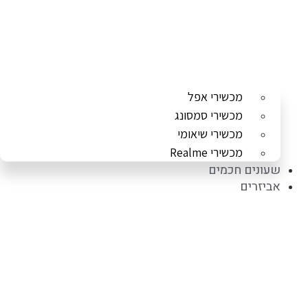
מכשירי אפל
מכשירי סמסונג
מכשירי שיאומי
מכשירי Realme
שעונים חכמים
אביזרים