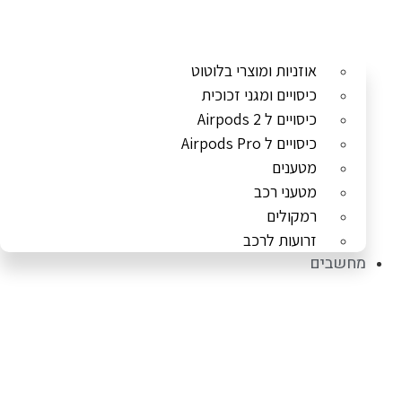
אוזניות ומוצרי בלוטוט
כיסויים ומגני זכוכית
כיסויים ל Airpods 2
כיסויים ל Airpods Pro
מטענים
מטעני רכב
רמקולים
זרועות לרכב
מחשבים