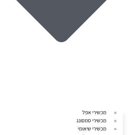
מכשירי אפל
מכשירי סמסונג
מכשירי שיאומי