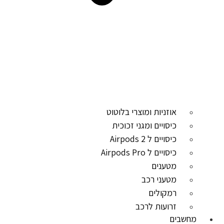
אוזניות ומוצרי בלוטוט
כיסויים ומגני זכוכית
כיסויים ל Airpods 2
כיסויים ל Airpods Pro
מטענים
מטעני רכב
רמקולים
זרועות לרכב
מחשבים