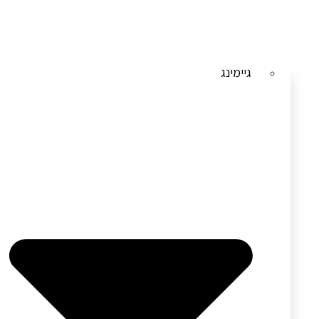
גיימינג