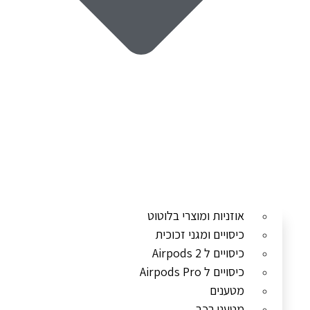
אוזניות ומוצרי בלוטוט
כיסויים ומגני זכוכית
כיסויים ל Airpods 2
כיסויים ל Airpods Pro
מטענים
מטעני רכב