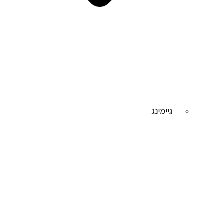
גיימינג