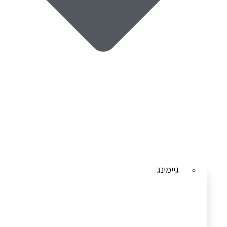
גיימינג