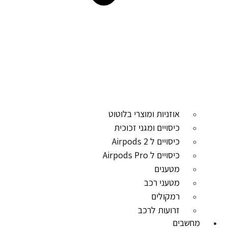
אוזניות ומוצרי בלוטוט
כיסויים ומגני זכוכית
כיסויים ל Airpods 2
כיסויים ל Airpods Pro
מטענים
מטעני רכב
רמקולים
זרועות לרכב
מחשבים