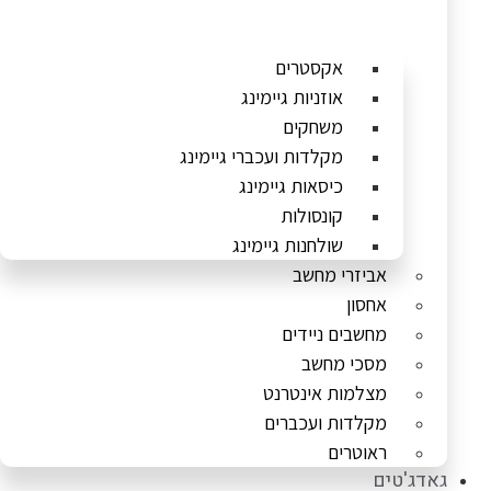
אקסטרים
אוזניות גיימינג
משחקים
מקלדות ועכברי גיימינג
כיסאות גיימינג
קונסולות
שולחנות גיימינג
אביזרי מחשב
אחסון
מחשבים ניידים
מסכי מחשב
מצלמות אינטרנט
מקלדות ועכברים
ראוטרים
גאדג'טים