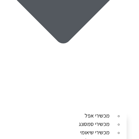
מכשירי אפל
מכשירי סמסונג
מכשירי שיאומי