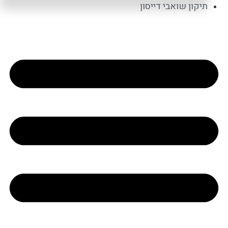
תיקון שואבי דייסון