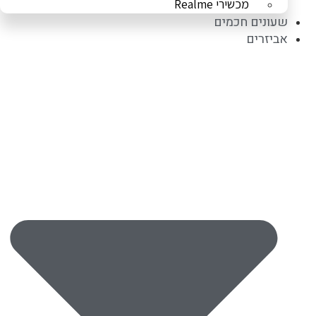
מכשירי Realme
שעונים חכמים
אביזרים