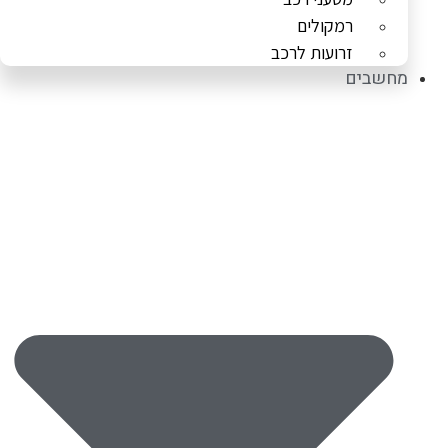
רמקולים
זרועות לרכב
מחשבים