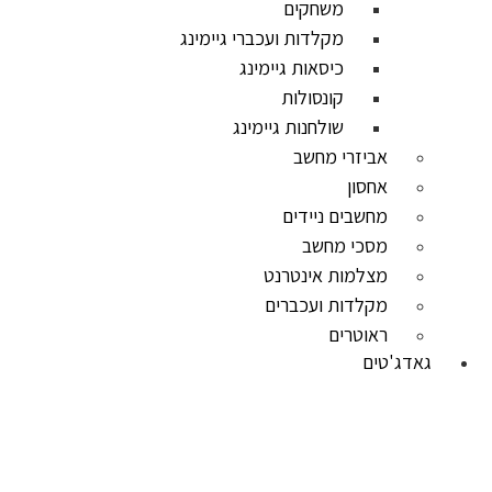
משחקים
מקלדות ועכברי גיימינג
כיסאות גיימינג
קונסולות
שולחנות גיימינג
אביזרי מחשב
אחסון
מחשבים ניידים
מסכי מחשב
מצלמות אינטרנט
מקלדות ועכברים
ראוטרים
גאדג'טים