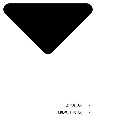
אקסטרים
אוזניות גיימינג