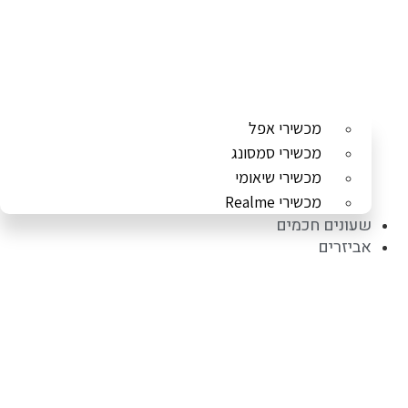
מכשירי אפל
מכשירי סמסונג
מכשירי שיאומי
מכשירי Realme
שעונים חכמים
אביזרים