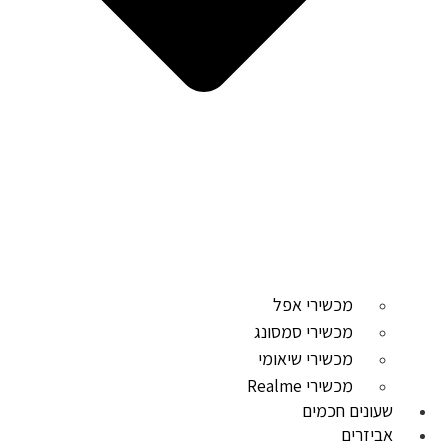
מכשירי אפל
מכשירי סמסונג
מכשירי שיאומי
מכשירי Realme
שעונים חכמים
אביזרים