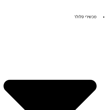
מכשירי סלולר