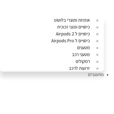
אוזניות ומוצרי בלוטוט
כיסויים ומגני זכוכית
כיסויים ל Airpods 2
כיסויים ל Airpods Pro
מטענים
מטעני רכב
רמקולים
זרועות לרכב
מחשבים