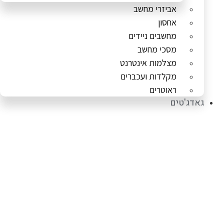
אביזרי מחשב
אחסון
מחשבים ניידים
מסכי מחשב
מצלמות אינטרנט
מקלדות ועכברים
ראוטרים
גאדג'טים