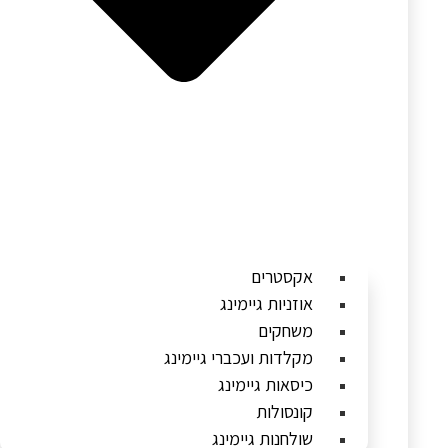
אקסטרים
אוזניות גיימינג
משחקים
מקלדות ועכברי גיימינג
כיסאות גיימינג
קונסולות
שולחנות גיימינג