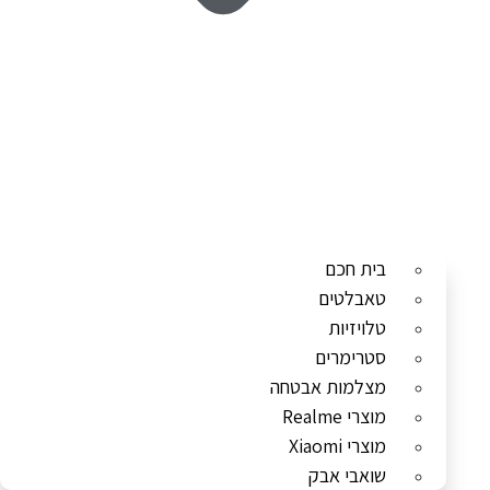
בית חכם
טאבלטים
טלויזיות
סטרימרים
מצלמות אבטחה
מוצרי Realme
מוצרי Xiaomi
שואבי אבק