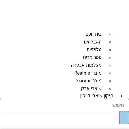
בית חכם
טאבלטים
טלויזיות
סטרימרים
מצלמות אבטחה
מוצרי Realme
מוצרי Xiaomi
שואבי אבק
תיקון שואבי דייסון
Sear