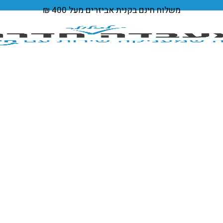
משלוח חינם
בקנית אביזרים מעל 400 ₪