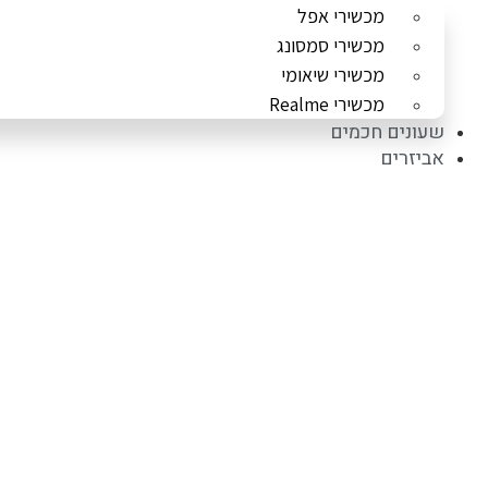
מכשירי אפל
מכשירי סמסונג
מכשירי שיאומי
מכשירי Realme
שעונים חכמים
אביזרים