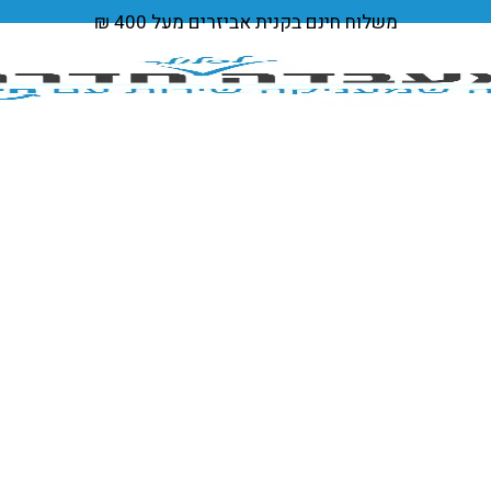
משלוח חינם
בקנית אביזרים מעל 400 ₪