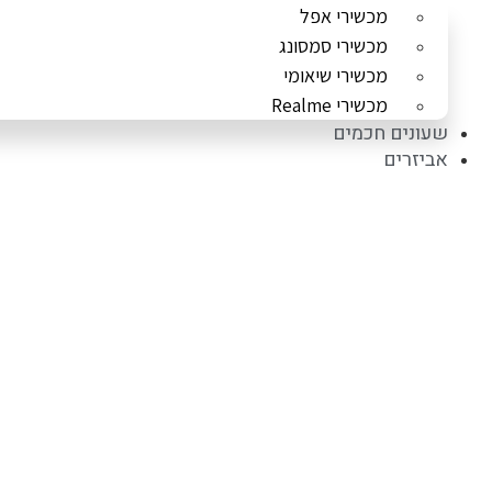
מכשירי אפל
מכשירי סמסונג
מכשירי שיאומי
מכשירי Realme
שעונים חכמים
אביזרים