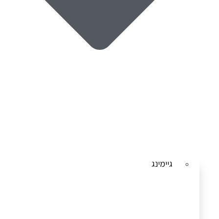
גיימינג