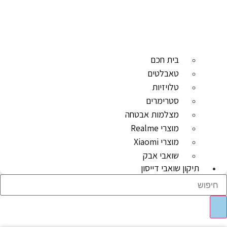
בית חכם
טאבלטים
טלויזיות
סטרימרים
מצלמות אבטחה
מוצרי Realme
מוצרי Xiaomi
שואבי אבק
תיקון שואבי דייסון
Sear