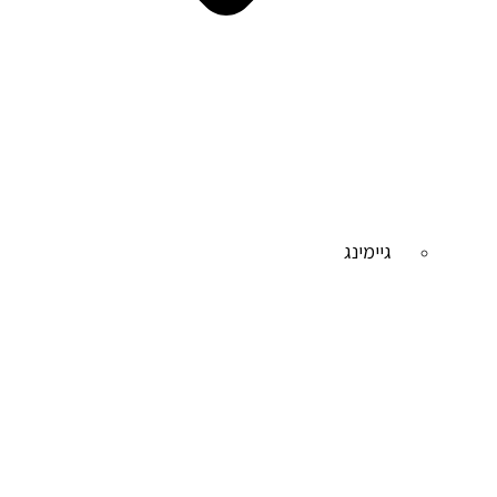
גיימינג