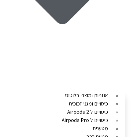
אוזניות ומוצרי בלוטוט
כיסויים ומגני זכוכית
כיסויים ל Airpods 2
כיסויים ל Airpods Pro
מטענים
מטעני רכב