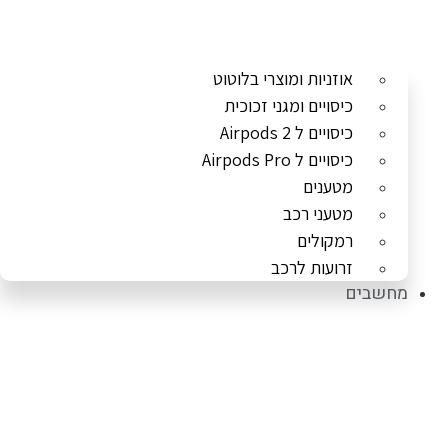
אוזניות ומוצרי בלוטוט
כיסויים ומגני זכוכית
כיסויים ל Airpods 2
כיסויים ל Airpods Pro
מטענים
מטעני רכב
רמקולים
זרועות לרכב
מחשבים