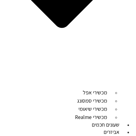
מכשירי אפל
מכשירי סמסונג
מכשירי שיאומי
מכשירי Realme
שעונים חכמים
אביזרים