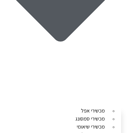
מכשירי אפל
מכשירי סמסונג
מכשירי שיאומי