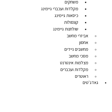
משחקים
מקלדות ועכברי גיימינג
כיסאות גיימינג
קונסולות
שולחנות גיימינג
אביזרי מחשב
אחסון
מחשבים ניידים
מסכי מחשב
מצלמות אינטרנט
מקלדות ועכברים
ראוטרים
גאדג'טים