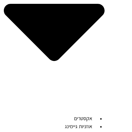
אקסטרים
אוזניות גיימינג