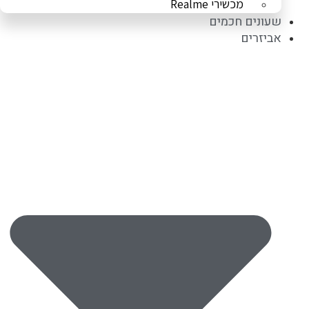
מכשירי Realme
שעונים חכמים
אביזרים