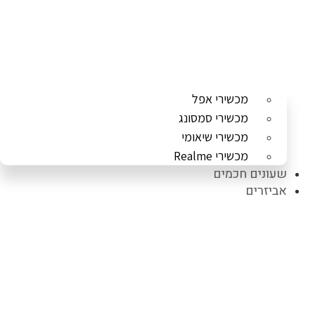
מכשירי אפל
מכשירי סמסונג
מכשירי שיאומי
מכשירי Realme
שעונים חכמים
אביזרים