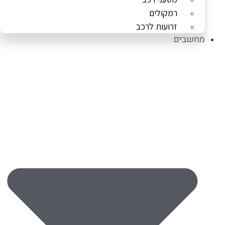
רמקולים
זרועות לרכב
מחשבים