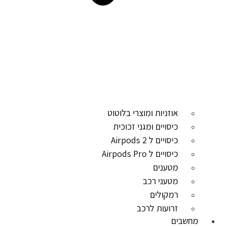
אוזניות ומוצרי בלוטוט
כיסויים ומגני זכוכית
כיסויים ל Airpods 2
כיסויים ל Airpods Pro
מטענים
מטעני רכב
רמקולים
זרועות לרכב
מחשבים