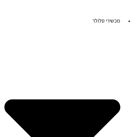
מכשירי סלולר