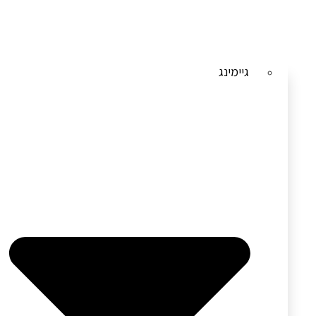
גיימינג