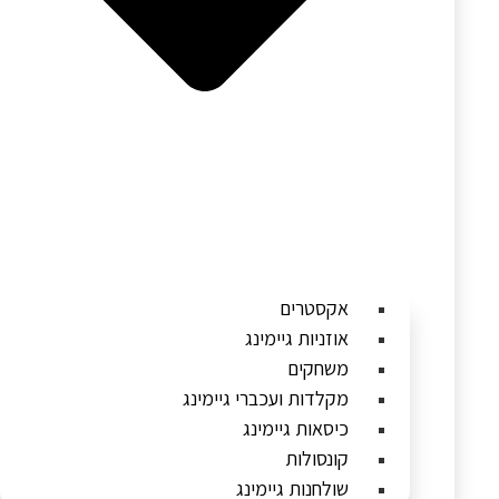
אקסטרים
אוזניות גיימינג
משחקים
מקלדות ועכברי גיימינג
כיסאות גיימינג
קונסולות
שולחנות גיימינג