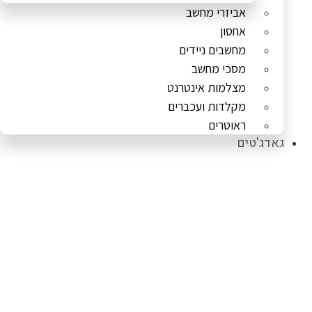
אביזרי מחשב
אחסון
מחשבים ניידים
מסכי מחשב
מצלמות אינטרנט
מקלדות ועכברים
ראוטרים
גאדג'טים