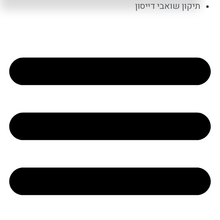
תיקון שואבי דייסון