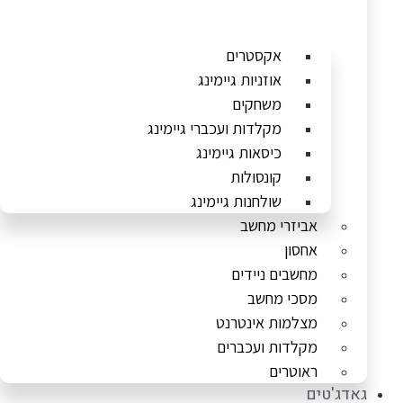
אקסטרים
אוזניות גיימינג
משחקים
מקלדות ועכברי גיימינג
כיסאות גיימינג
קונסולות
שולחנות גיימינג
אביזרי מחשב
אחסון
מחשבים ניידים
מסכי מחשב
מצלמות אינטרנט
מקלדות ועכברים
ראוטרים
גאדג'טים