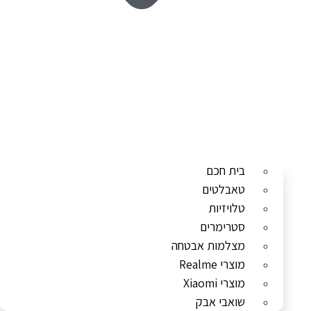
בית חכם
טאבלטים
טלויזיות
סטרימרים
מצלמות אבטחה
מוצרי Realme
מוצרי Xiaomi
שואבי אבק